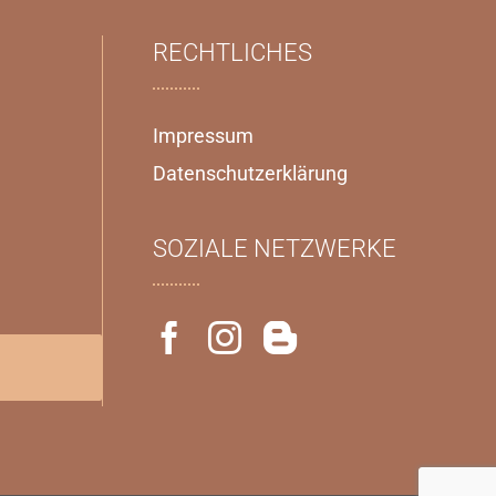
RECHTLICHES
Impressum
Datenschutzerklärung
SOZIALE NETZWERKE