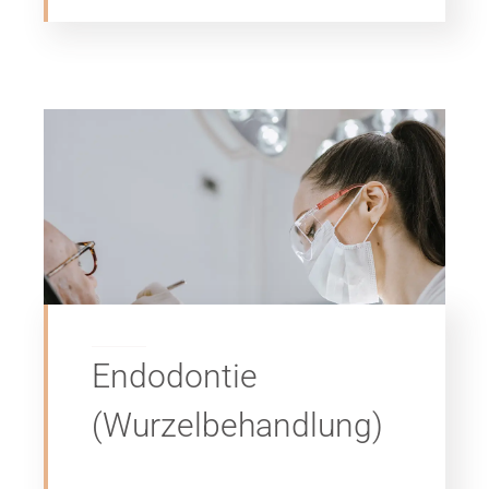
Endodontie
(Wurzelbehandlung)