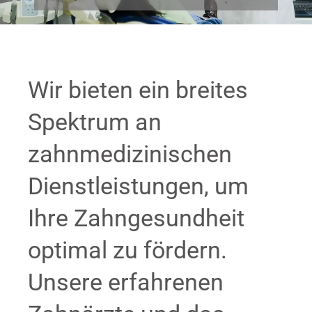
Wir bieten ein breites
Spektrum an
zahnmedizinischen
Dienstleistungen, um
Ihre Zahngesundheit
optimal zu fördern.
Unsere erfahrenen