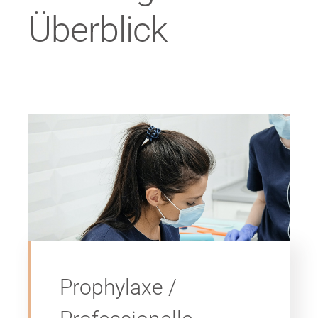
Überblick
Prophylaxe /