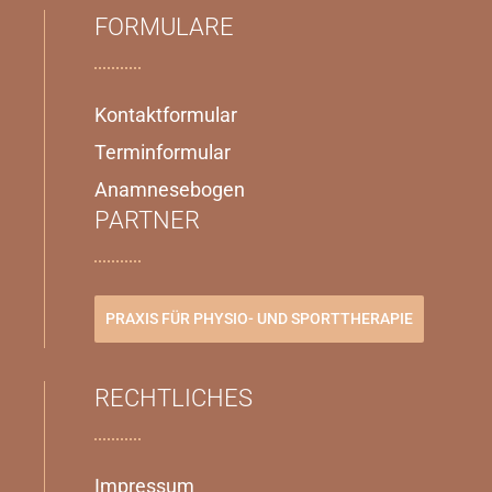
FORMULARE
Kontaktformular
Terminformular
Anamnesebogen
PARTNER
PRAXIS FÜR PHYSIO- UND SPORTTHERAPIE
RECHTLICHES
Impressum