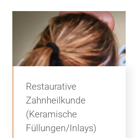
Restaurative
Zahnheilkunde
(Keramische
Füllungen/Inlays)