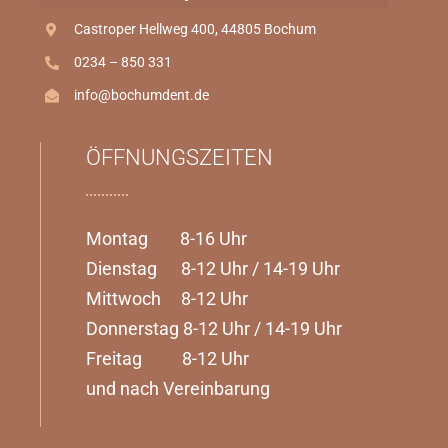
Castroper Hellweg 400, 44805 Bochum
0234 – 850 331
info@bochumdent.de
ÖFFNUNGSZEITEN
Montag 8-16 Uhr
Dienstag 8-12 Uhr / 14-19 Uhr
Mittwoch 8-12 Uhr
Donnerstag 8-12 Uhr / 14-19 Uhr
Freitag 8-12 Uhr
und nach Vereinbarung