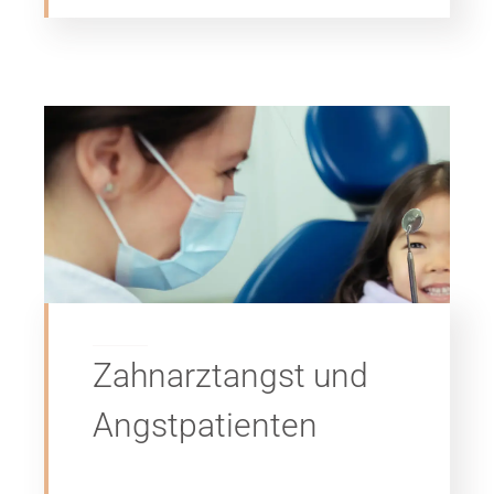
Zahnarztangst und
Angstpatienten