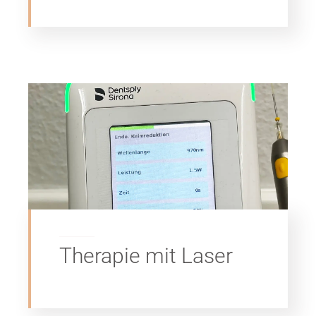
Therapie mit Laser