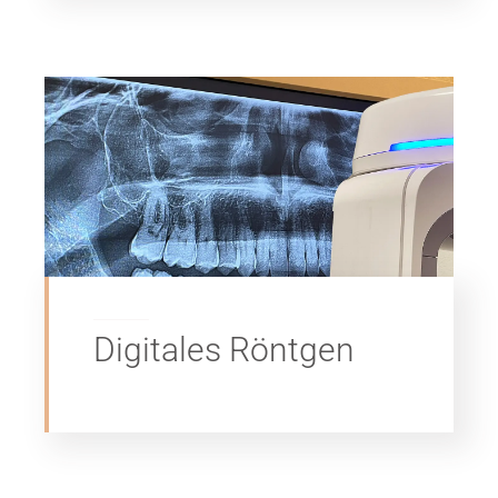
Digitales Röntgen