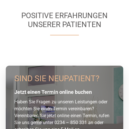
POSITIVE ERFAHRUNGEN
UNSERER PATIENTEN
SIND SIE NEUPATIENT?
Jetzt einen Termin online buchen
Haben Sie Fragen zu unseren Leistungen oder
möchten Sie einen Termin vereinbaren?
Vereinbaren Sie jetzt online einen Termin, rufen
Sie uns gerne unter 0234 – 850 331 an oder