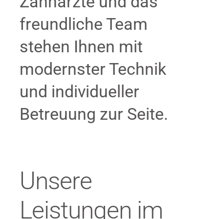
Zahnärzte und das
freundliche Team
stehen Ihnen mit
modernster Technik
und individueller
Betreuung zur Seite.
Unsere
Leistungen im