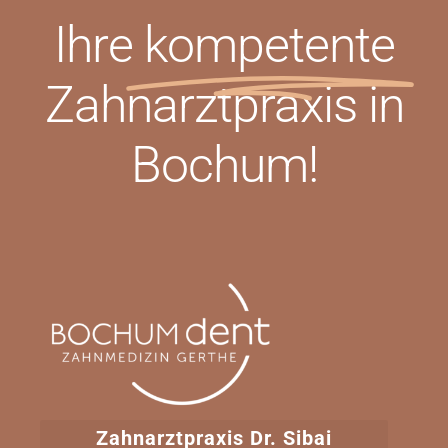
Ihre
kompetente
Zahnarztpraxis in
Bochum!
Zahnarztpraxis Dr. Sibai