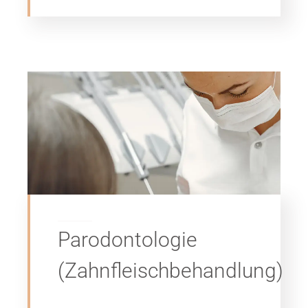
Parodontologie
(Zahnfleischbehandlung)