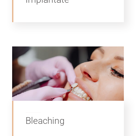
Bleaching