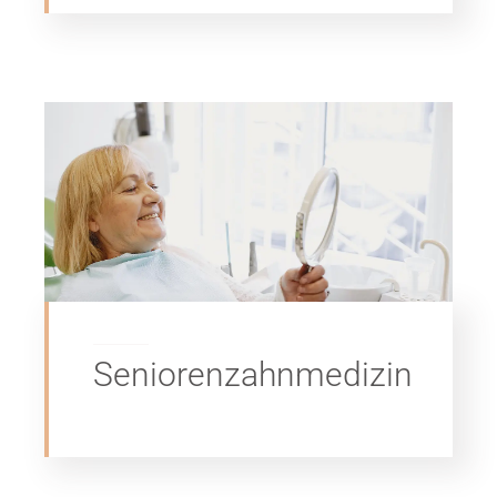
Seniorenzahnmedizin