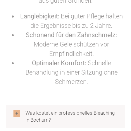
aus guten Gründen:
Langlebigkeit:
Bei guter Pflege halten
die Ergebnisse bis zu 2 Jahre.
Schonend für den Zahnschmelz:
Moderne Gele schützen vor
Empfindlichkeit.
Optimaler Komfort:
Schnelle
Behandlung in einer Sitzung ohne
Schmerzen.
Was kostet ein professionelles Bleaching
in Bochum?