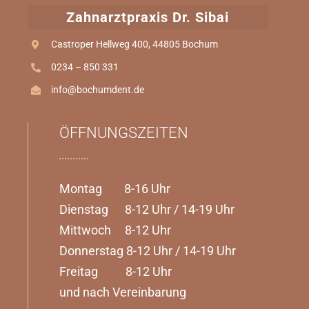
Zahnarztpraxis Dr. Sibai
Castroper Hellweg 400, 44805 Bochum
0234 – 850 331
info@bochumdent.de
ÖFFNUNGSZEITEN
Montag 8-16 Uhr
Dienstag 8-12 Uhr / 14-19 Uhr
Mittwoch 8-12 Uhr
Donnerstag 8-12 Uhr / 14-19 Uhr
Freitag 8-12 Uhr
und nach Vereinbarung