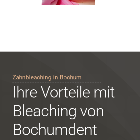
Zahnbleaching in Bochum
Ihre Vorteile mit
Bleaching von
Bochumdent