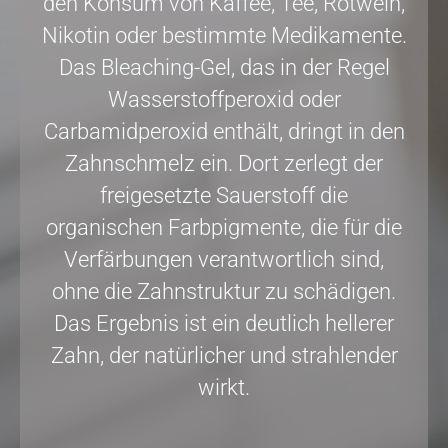
den Konsum von Kaffee, Tee, Rotwein,
Nikotin oder bestimmte Medikamente.
Das Bleaching-Gel, das in der Regel
Wasserstoffperoxid oder
Carbamidperoxid enthält, dringt in den
Zahnschmelz ein. Dort zerlegt der
freigesetzte Sauerstoff die
organischen Farbpigmente, die für die
Verfärbungen verantwortlich sind,
ohne die Zahnstruktur zu schädigen.
Das Ergebnis ist ein deutlich hellerer
Zahn, der natürlicher und strahlender
wirkt.