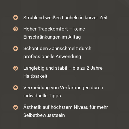
Strahlend weißes Lächeln in kurzer Zeit
Hoher Tragekomfort – keine
Einschränkungen im Alltag
Schont den Zahnschmelz durch
professionelle Anwendung
Langlebig und stabil – bis zu 2 Jahre
Haltbarkeit
Vermeidung von Verfärbungen durch
individuelle Tipps
Ästhetik auf höchstem Niveau für mehr
Selbstbewusstsein