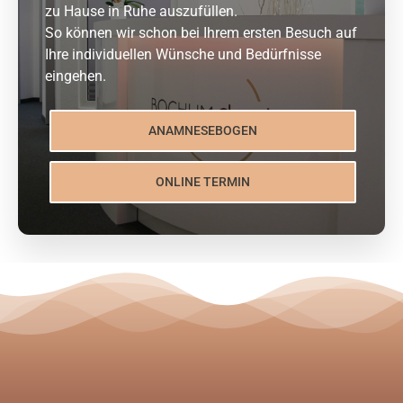
zu Hause in Ruhe auszufüllen.
So können wir schon bei Ihrem ersten Besuch auf
Ihre individuellen Wünsche und Bedürfnisse
eingehen.
ANAMNESEBOGEN
ONLINE TERMIN