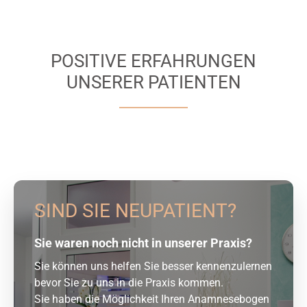
POSITIVE ERFAHRUNGEN
UNSERER PATIENTEN
SIND SIE NEUPATIENT?
Sie waren noch nicht in unserer Praxis?
Sie können uns helfen Sie besser kennenzulernen
bevor Sie zu uns in die Praxis kommen.
Sie haben die Möglichkeit Ihren Anamnesebogen