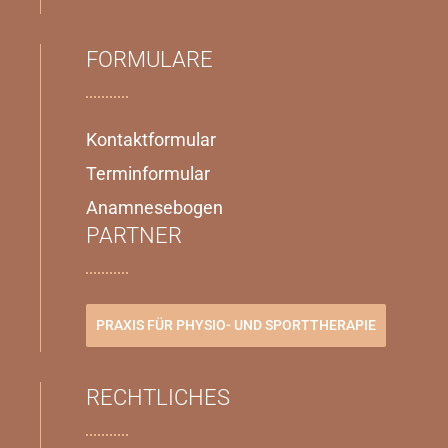
FORMULARE
Kontaktformular
Terminformular
Anamnesebogen
PARTNER
PRAXIS FÜR PHYSIO- UND SPORTTHERAPIE
RECHTLICHES