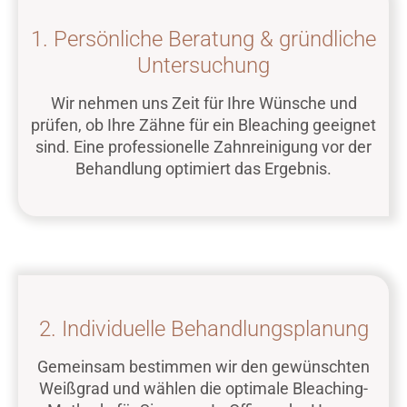
1. Persönliche Beratung & gründliche
Untersuchung
Wir nehmen uns Zeit für Ihre Wünsche und
prüfen, ob Ihre Zähne für ein Bleaching geeignet
sind. Eine professionelle Zahnreinigung vor der
Behandlung optimiert das Ergebnis.
2. Individuelle Behandlungsplanung
Gemeinsam bestimmen wir den gewünschten
SIND SIE NEUPATIENT?
Weißgrad und wählen die optimale Bleaching-