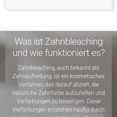
Was ist Zahnbleaching
und wie funktioniert es?
Zahnbleaching, auch bekannt als
Zahnaufhellung, ist ein kosmetisches
Verfahren, das darauf abzielt, die
natürliche Zahnfarbe aufzuhellen und
Verfärbungen zu beseitigen. Diese
Verfärbungen entstehen häufig durch