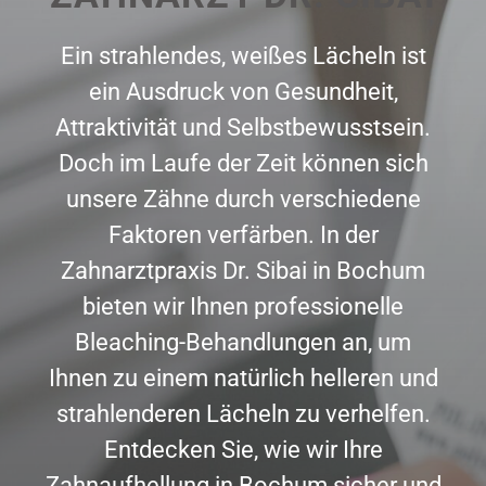
Ein strahlendes, weißes Lächeln ist
ein Ausdruck von Gesundheit,
Attraktivität und Selbstbewusstsein.
Doch im Laufe der Zeit können sich
unsere Zähne durch verschiedene
Faktoren verfärben. In der
Zahnarztpraxis Dr. Sibai in Bochum
bieten wir Ihnen professionelle
Bleaching-Behandlungen an, um
Ihnen zu einem natürlich helleren und
strahlenderen Lächeln zu verhelfen.
Entdecken Sie, wie wir Ihre
Zahnaufhellung in Bochum sicher und