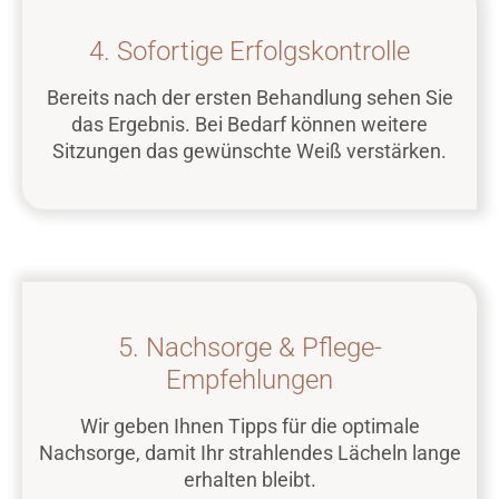
4. Sofortige Erfolgskontrolle
Bereits nach der ersten Behandlung sehen Sie
das Ergebnis. Bei Bedarf können weitere
Sitzungen das gewünschte Weiß verstärken.
5. Nachsorge & Pflege-
Empfehlungen
Wir geben Ihnen Tipps für die optimale
Nachsorge, damit Ihr strahlendes Lächeln lange
erhalten bleibt.