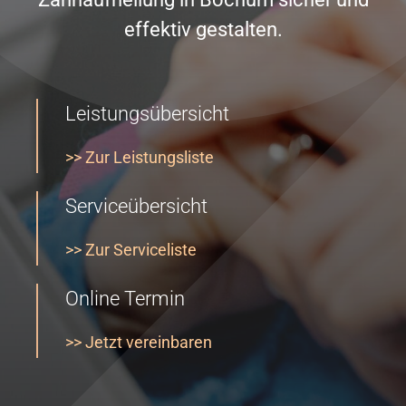
effektiv gestalten.
Leistungsübersicht
>> Zur Leistungsliste
Serviceübersicht
>> Zur Serviceliste
Online Termin
>> Jetzt vereinbaren