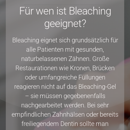
Für wen ist Bleaching
geeignet?
Bleaching eignet sich grundsätzlich für
alle Patienten mit gesunden,
naturbelassenen Zähnen. Große
Restaurationen wie Kronen, Brücken
oder umfangreiche Füllungen
reagieren nicht auf das Bleaching-Gel
– sie müssen gegebenenfalls
nachgearbeitet werden. Bei sehr
empfindlichen Zahnhälsen oder bereits
freiliegendem Dentin sollte man