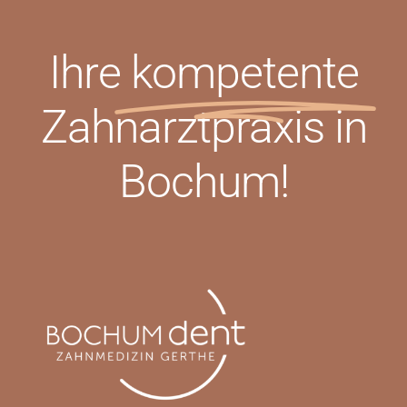
Ihre
kompetente
Zahnarztpraxis in
Bochum!