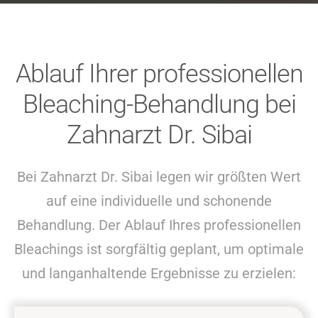
Ablauf Ihrer professionellen
Bleaching-Behandlung bei
Zahnarzt Dr. Sibai
Bei Zahnarzt Dr. Sibai legen wir größten Wert
auf eine individuelle und schonende
Behandlung. Der Ablauf Ihres professionellen
Bleachings ist sorgfältig geplant, um optimale
und langanhaltende Ergebnisse zu erzielen: