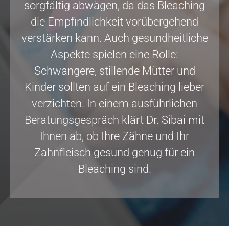
sorgfältig abwägen, da das Bleaching
die Empfindlichkeit vorübergehend
verstärken kann. Auch gesundheitliche
Aspekte spielen eine Rolle:
Schwangere, stillende Mütter und
Kinder sollten auf ein Bleaching lieber
verzichten. In einem ausführlichen
Beratungsgespräch klärt Dr. Sibai mit
Ihnen ab, ob Ihre Zähne und Ihr
Zahnfleisch gesund genug für ein
Bleaching sind.