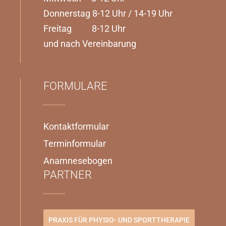
Donnerstag 8-12 Uhr / 14-19 Uhr
Freitag 8-12 Uhr
und nach Vereinbarung
FORMULARE
Kontaktformular
Terminformular
Anamnesebogen
PARTNER
PRAXIS FÜR PHYSIO- UND SPORTTHERAPIE