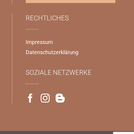
RECHTLICHES
Impressum
Datenschutzerklärung
SOZIALE NETZWERKE