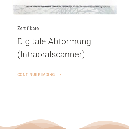
Zertifikate
Digitale Abformung
(Intraoralscanner)
CONTINUE READING