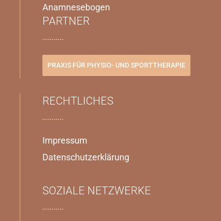
Anamnesebogen
PARTNER
PRAXIS FÜR PHYSIO- UND SPORTTHERAPIE
RECHTLICHES
Impressum
Datenschutzerklärung
SOZIALE NETZWERKE