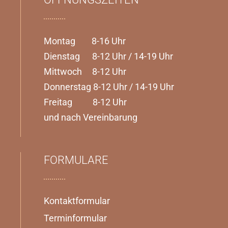
Montag 8-16 Uhr
Dienstag 8-12 Uhr / 14-19 Uhr
Mittwoch 8-12 Uhr
Donnerstag 8-12 Uhr / 14-19 Uhr
Freitag 8-12 Uhr
und nach Vereinbarung
FORMULARE
Kontaktformular
Terminformular