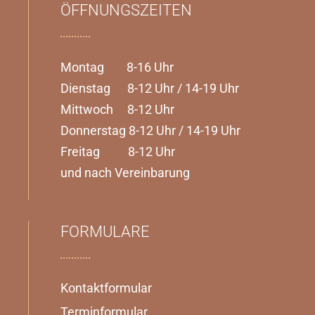
ÖFFNUNGSZEITEN
Montag 8-16 Uhr
Dienstag 8-12 Uhr / 14-19 Uhr
Mittwoch 8-12 Uhr
Donnerstag 8-12 Uhr / 14-19 Uhr
Freitag 8-12 Uhr
und nach Vereinbarung
FORMULARE
Kontaktformular
Terminformular