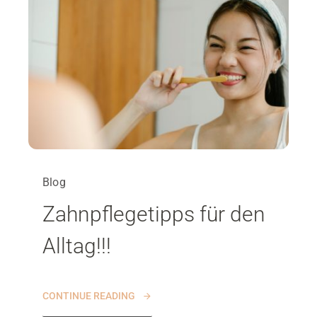
Blog
Zahnpflegetipps für den
Alltag!!!
CONTINUE READING