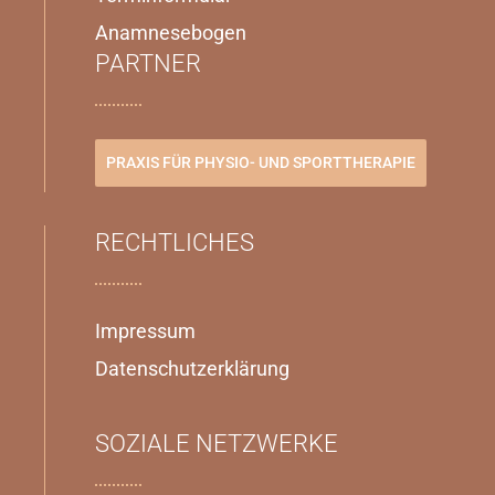
Anamnesebogen
PARTNER
PRAXIS FÜR PHYSIO- UND SPORTTHERAPIE
RECHTLICHES
Impressum
Datenschutzerklärung
SOZIALE NETZWERKE