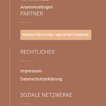
Anamnesebogen
PARTNER
PRAXIS FÜR PHYSIO- UND SPORTTHERAPIE
RECHTLICHES
Impressum
Datenschutzerklärung
SOZIALE NETZWERKE