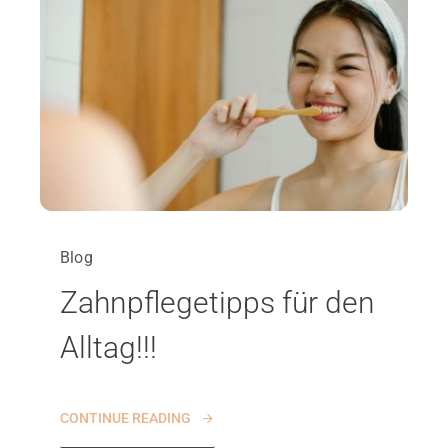
Blog
Zahnpflegetipps für den
Alltag!!!
CONTINUE READING