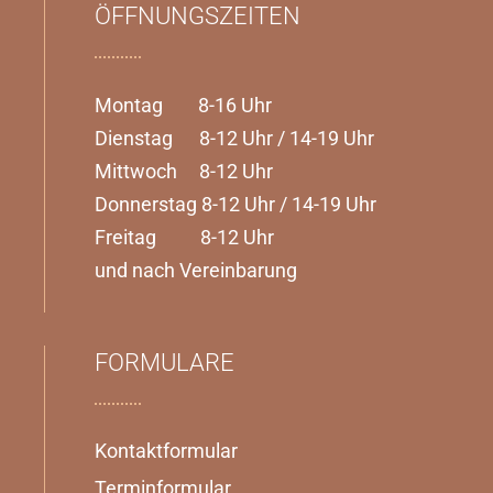
ÖFFNUNGSZEITEN
Montag 8-16 Uhr
Dienstag 8-12 Uhr / 14-19 Uhr
Mittwoch 8-12 Uhr
Donnerstag 8-12 Uhr / 14-19 Uhr
Freitag 8-12 Uhr
und nach Vereinbarung
FORMULARE
Kontaktformular
Terminformular