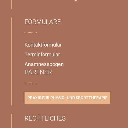
FORMULARE
Kontaktformular
Terminformular
Anamnesebogen
PARTNER
PRAXIS FÜR PHYSIO- UND SPORTTHERAPIE
RECHTLICHES