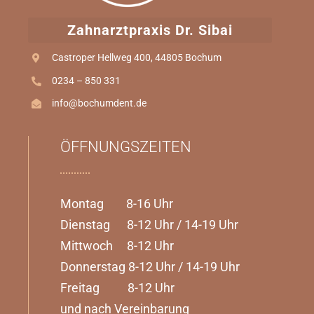
Zahnarztpraxis Dr. Sibai
Castroper Hellweg 400, 44805 Bochum
0234 – 850 331
info@bochumdent.de
ÖFFNUNGSZEITEN
Montag 8-16 Uhr
Dienstag 8-12 Uhr / 14-19 Uhr
Mittwoch 8-12 Uhr
Donnerstag 8-12 Uhr / 14-19 Uhr
Freitag 8-12 Uhr
und nach Vereinbarung