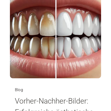
Blog
Vorher-Nachher-Bilder:
SIND SIE NEUPATIENT?