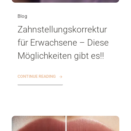
Blog
Zahnstellungskorrektur
für Erwachsene – Diese
Möglichkeiten gibt es!!
CONTINUE READING