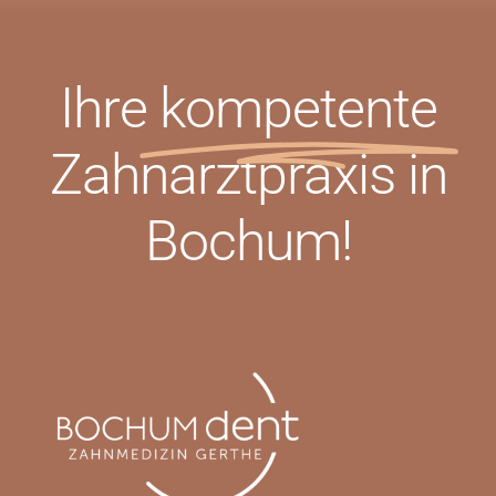
Ihre
kompetente
Zahnarztpraxis in
Bochum!