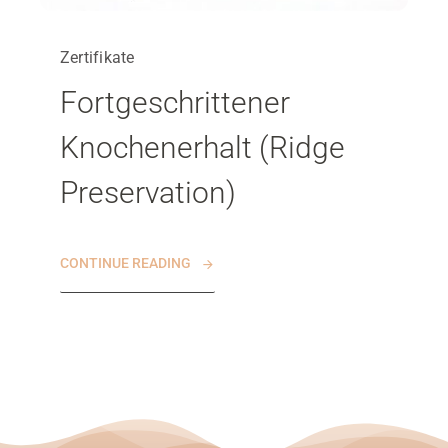
Zertifikate
Fortgeschrittener
Knochenerhalt (Ridge
Preservation)
CONTINUE READING