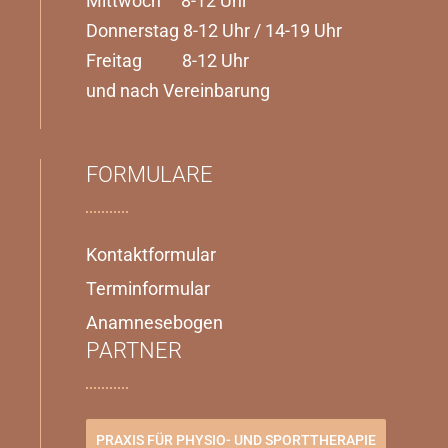
Mittwoch 8-12 Uhr
Donnerstag 8-12 Uhr / 14-19 Uhr
Freitag 8-12 Uhr
und nach Vereinbarung
FORMULARE
Kontaktformular
Terminformular
Anamnesebogen
PARTNER
PRAXIS FÜR PHYSIO- UND SPORTTHERAPIE