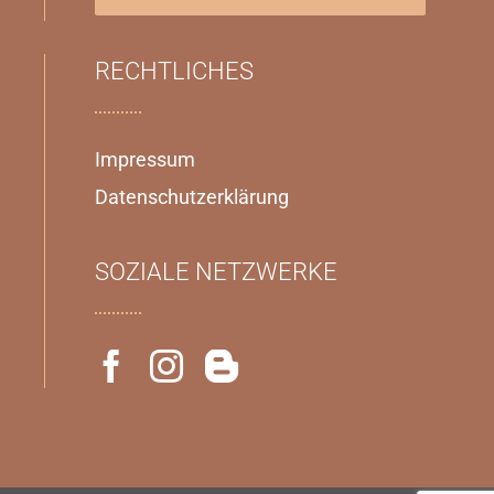
RECHTLICHES
Impressum
Datenschutzerklärung
SOZIALE NETZWERKE