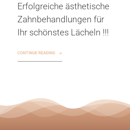
Erfolgreiche ästhetische
Zahnbehandlungen für
Ihr schönstes Lächeln !!!
CONTINUE READING
SIND SIE NEUPATIENT?