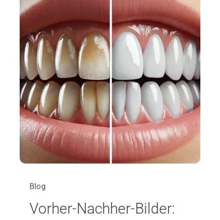
Blog
Vorher-Nachher-Bilder: