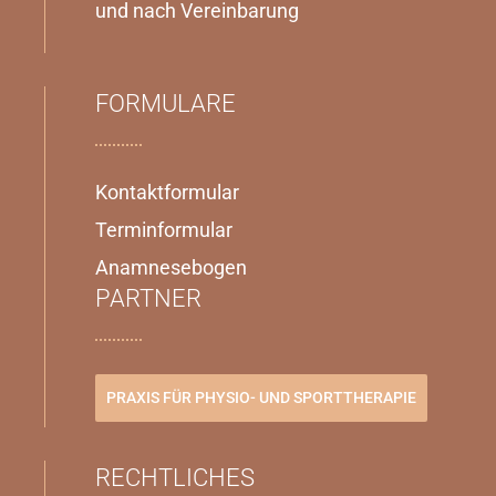
und nach Vereinbarung
FORMULARE
Kontaktformular
Terminformular
Anamnesebogen
PARTNER
PRAXIS FÜR PHYSIO- UND SPORTTHERAPIE
RECHTLICHES