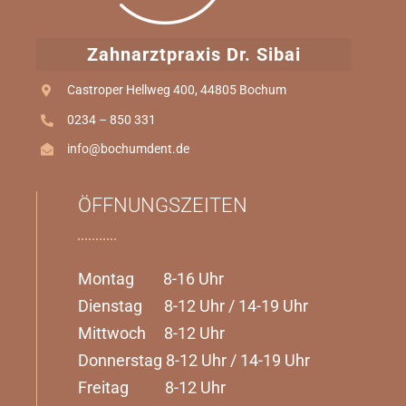
Zahnarztpraxis Dr. Sibai
Castroper Hellweg 400, 44805 Bochum
0234 – 850 331
info@bochumdent.de
ÖFFNUNGSZEITEN
Montag 8-16 Uhr
Dienstag 8-12 Uhr / 14-19 Uhr
Mittwoch 8-12 Uhr
Donnerstag 8-12 Uhr / 14-19 Uhr
Freitag 8-12 Uhr