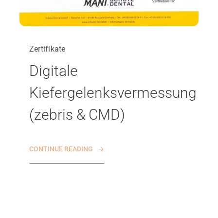
Zertifikate
Digitale
Kiefergelenksvermessung
(zebris & CMD)
CONTINUE READING