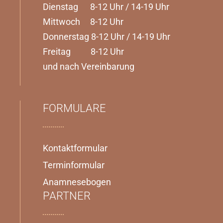
Dienstag 8-12 Uhr / 14-19 Uhr
Mittwoch 8-12 Uhr
Donnerstag 8-12 Uhr / 14-19 Uhr
Freitag 8-12 Uhr
und nach Vereinbarung
FORMULARE
Kontaktformular
Terminformular
Anamnesebogen
PARTNER