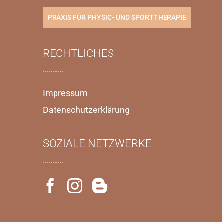
PRAXIS FÜR PHYSIO- UND SPORTTHERAPIE
RECHTLICHES
Impressum
Datenschutzerklärung
SOZIALE NETZWERKE