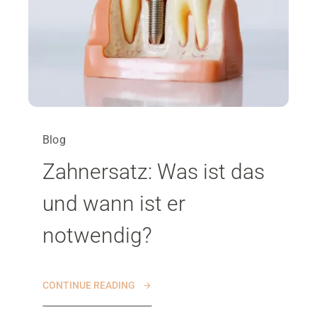
Blog
Zahnersatz: Was ist das
und wann ist er
notwendig?
CONTINUE READING