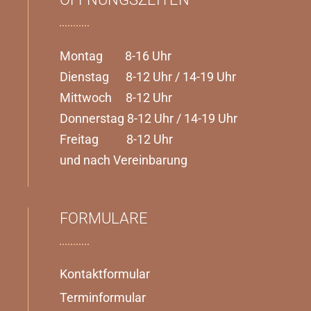
Montag 8-16 Uhr
Dienstag 8-12 Uhr / 14-19 Uhr
Mittwoch 8-12 Uhr
Donnerstag 8-12 Uhr / 14-19 Uhr
Freitag 8-12 Uhr
und nach Vereinbarung
FORMULARE
Kontaktformular
Terminformular