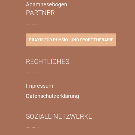
Anamnesebogen
PARTNER
PRAXIS FÜR PHYSIO- UND SPORTTHERAPIE
RECHTLICHES
Impressum
Datenschutzerklärung
SOZIALE NETZWERKE