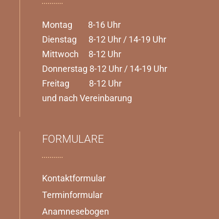
Montag 8-16 Uhr
Dienstag 8-12 Uhr / 14-19 Uhr
Mittwoch 8-12 Uhr
Donnerstag 8-12 Uhr / 14-19 Uhr
Freitag 8-12 Uhr
und nach Vereinbarung
FORMULARE
Kontaktformular
Terminformular
Anamnesebogen