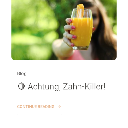
Blog
🍋 Achtung, Zahn-Killer!
CONTINUE READING