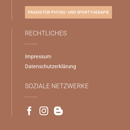
PRAXIS FÜR PHYSIO- UND SPORTTHERAPIE
RECHTLICHES
Impressum
Datenschutzerklärung
SOZIALE NETZWERKE