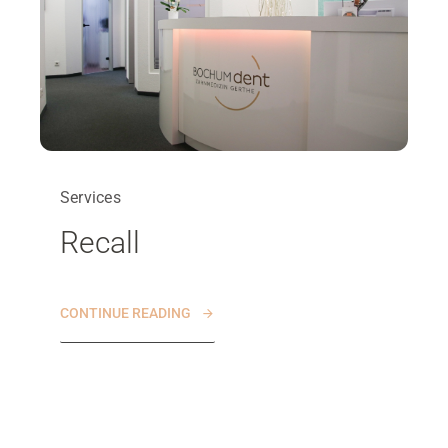
Services
Recall
CONTINUE READING