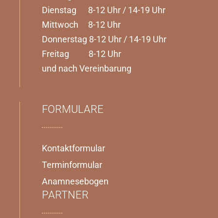
Dienstag 8-12 Uhr / 14-19 Uhr
Mittwoch 8-12 Uhr
Donnerstag 8-12 Uhr / 14-19 Uhr
Freitag 8-12 Uhr
und nach Vereinbarung
FORMULARE
Kontaktformular
Terminformular
Anamnesebogen
PARTNER