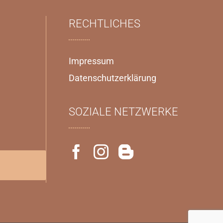
RECHTLICHES
Impressum
Datenschutzerklärung
SOZIALE NETZWERKE