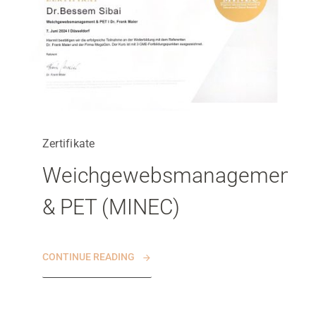
Zertifikate
Weichgewebsmanagement
& PET (MINEC)
CONTINUE READING