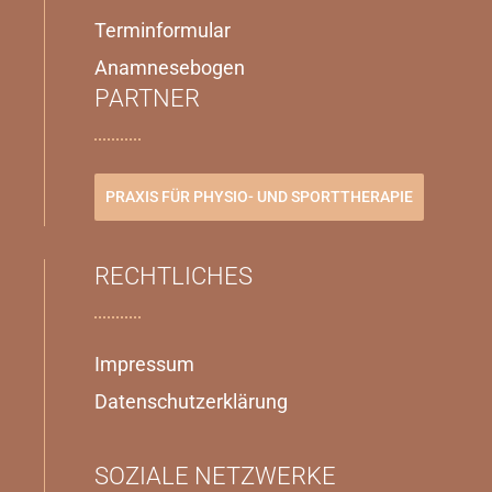
Terminformular
Anamnesebogen
PARTNER
PRAXIS FÜR PHYSIO- UND SPORTTHERAPIE
RECHTLICHES
Impressum
Datenschutzerklärung
SOZIALE NETZWERKE