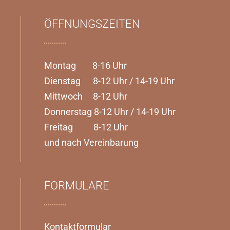
ÖFFNUNGSZEITEN
Montag 8-16 Uhr
Dienstag 8-12 Uhr / 14-19 Uhr
Mittwoch 8-12 Uhr
Donnerstag 8-12 Uhr / 14-19 Uhr
Freitag 8-12 Uhr
und nach Vereinbarung
FORMULARE
Kontaktformular