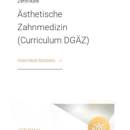
Zertifikate
Ästhetische
Zahnmedizin
(Curriculum DGÄZ)
CONTINUE READING