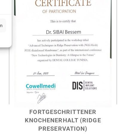
en
FORTGESCHRITTENER
KNOCHENERHALT (RIDGE
PRESERVATION)