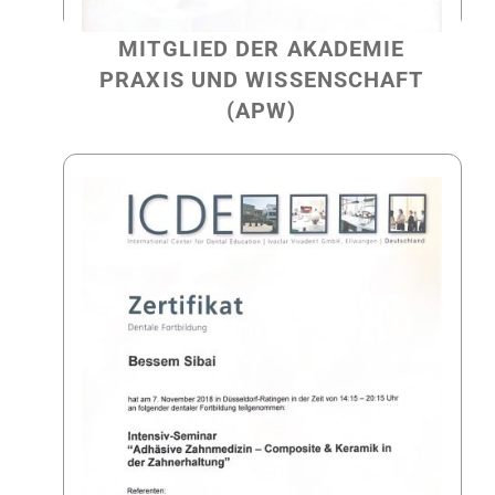
MITGLIED DER AKADEMIE
PRAXIS UND WISSENSCHAFT
(APW)