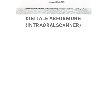
DIGITALE ABFORMUNG
(INTRAORALSCANNER)