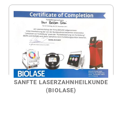
SANFTE LASERZAHNHEILKUNDE
(BIOLASE)