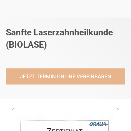
Sanfte Laserzahnheilkunde
(BIOLASE)
JETZT TERMIN ONLINE VEREINBAREN