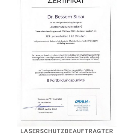
LASERSCHUTZBEAUFTRAGTER