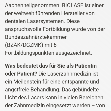
Aachen teilgenommen. BIOLASE ist einer
der weltweit führenden Hersteller von
dentalen Lasersystemen. Diese
anspruchsvolle Fortbildung wurde von der
Bundeszahnärztekammer
(BZÄK/DGZMK) mit 6
Fortbildungspunkten ausgezeichnet.
Was bedeutet das für Sie als Patientin
oder Patient?
Die Laserzahnmedizin ist
ein Meilenstein für eine entspannte und
angstfreie Behandlung. Das gebündelte
Licht des Lasers kann in vielen Bereichen
der Zahnmedizin eingesetzt werden – von