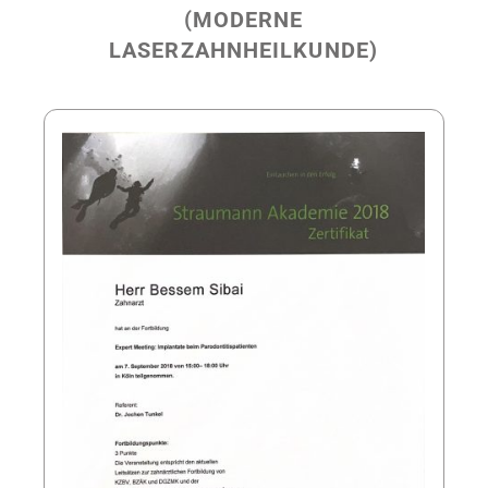
(MODERNE
LASERZAHNHEILKUNDE)