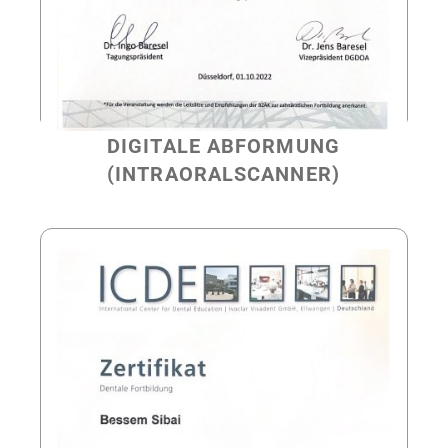
DIGITALE ABFORMUNG
(INTRAORALSCANNER)