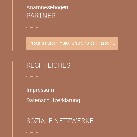
Anamnesebogen
PARTNER
PRAXIS FÜR PHYSIO- UND SPORTTHERAPIE
RECHTLICHES
Impressum
Datenschutzerklärung
SOZIALE NETZWERKE