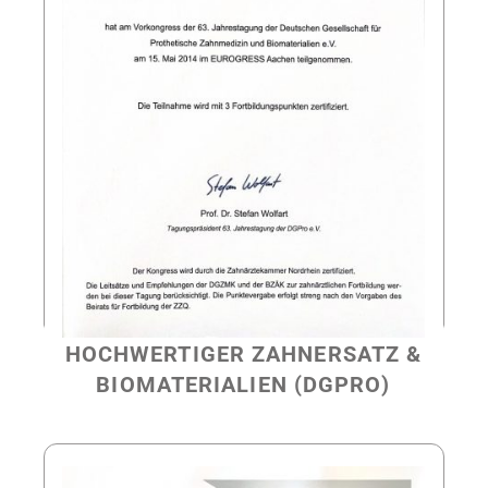
HOCHWERTIGER ZAHNERSATZ &
BIOMATERIALIEN (DGPRO)