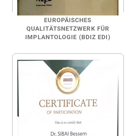
EUROPÄISCHES
QUALITÄTSNETZWERK FÜR
IMPLANTOLOGIE (BDIZ EDI)