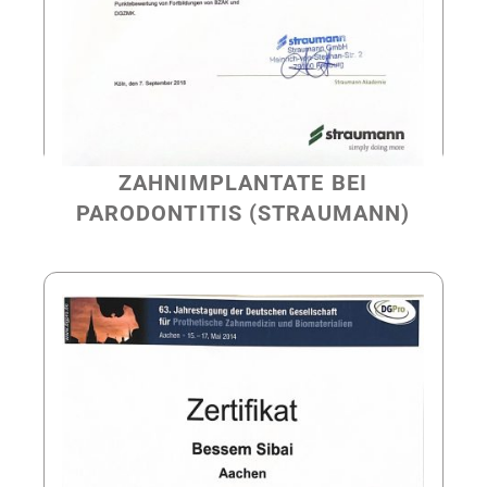
ZAHNIMPLANTATE BEI
PARODONTITIS (STRAUMANN)