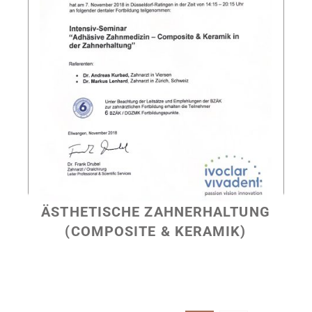
ÄSTHETISCHE ZAHNERHALTUNG
(COMPOSITE & KERAMIK)