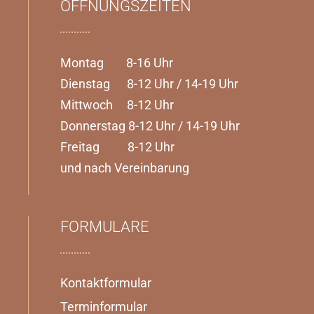
ÖFFNUNGSZEITEN
Montag 8-16 Uhr
Dienstag 8-12 Uhr / 14-19 Uhr
Mittwoch 8-12 Uhr
Donnerstag 8-12 Uhr / 14-19 Uhr
Freitag 8-12 Uhr
und nach Vereinbarung
FORMULARE
Kontaktformular
Terminformular