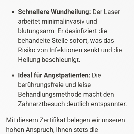
Schnellere Wundheilung:
Der Laser
arbeitet minimalinvasiv und
blutungsarm. Er desinfiziert die
behandelte Stelle sofort, was das
Risiko von Infektionen senkt und die
Heilung beschleunigt.
Ideal für Angstpatienten:
Die
berührungsfreie und leise
Behandlungsmethode macht den
Zahnarztbesuch deutlich entspannter.
Mit diesem Zertifikat belegen wir unseren
hohen Anspruch, Ihnen stets die