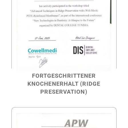
FORTGESCHRITTENER
KNOCHENERHALT (RIDGE
PRESERVATION)