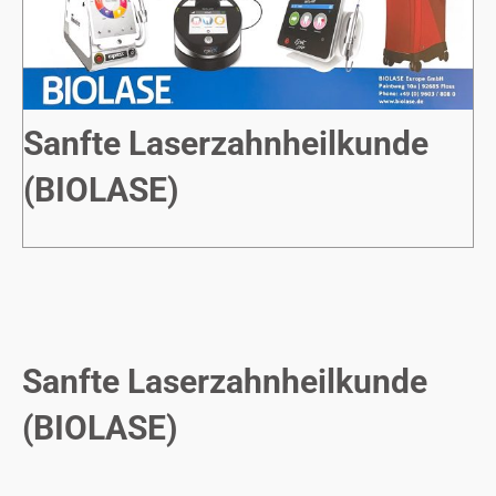
Sanfte Laserzahnheilkunde
(BIOLASE)
Sanfte Laserzahnheilkunde
(BIOLASE)