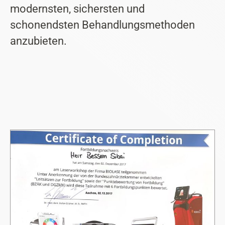
modernsten, sichersten und
schonendsten Behandlungsmethoden
anzubieten.