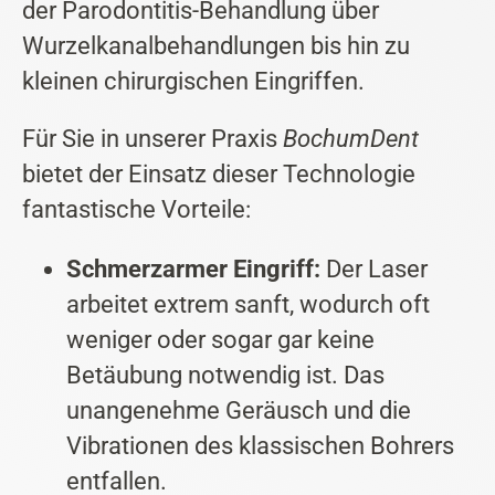
der Parodontitis-Behandlung über
Wurzelkanalbehandlungen bis hin zu
kleinen chirurgischen Eingriffen.
Für Sie in unserer Praxis
BochumDent
bietet der Einsatz dieser Technologie
fantastische Vorteile:
Schmerzarmer Eingriff:
Der Laser
arbeitet extrem sanft, wodurch oft
weniger oder sogar gar keine
Betäubung notwendig ist. Das
unangenehme Geräusch und die
Vibrationen des klassischen Bohrers
entfallen.