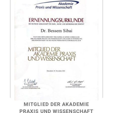
MITGLIED DER AKADEMIE
PRAXIS UND WISSENSCHAFT